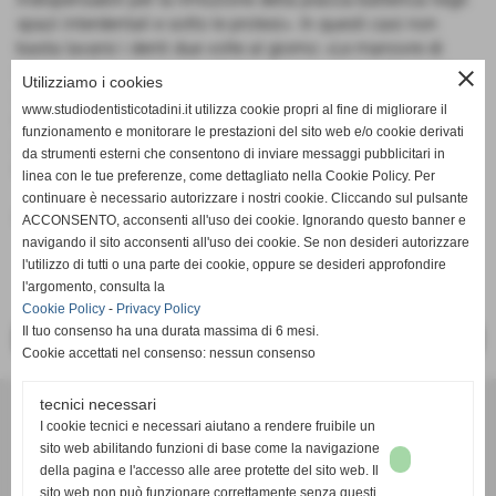
spazi interdentali e sotto le protesi». In questi casi non
basta lavarsi i denti due volte al giorno: «Le manovre di
igiene orale, a cui i pazienti devono essere correttamente
close
Utilizziamo i cookies
istruiti dal dentista o dall´igienista di fiducia - conclude
www.studiodentisticotadini.it utilizza cookie propri al fine di migliorare il
Ferro - devono essere condotte anche tre volte al giorno».
funzionamento e monitorare le prestazioni del sito web e/o cookie derivati
di Miriam Cesta (05/08/2011)
da strumenti esterni che consentono di inviare messaggi pubblicitari in
Fonte:
Sole24ore
linea con le tue preferenze, come dettagliato nella Cookie Policy. Per
continuare è necessario autorizzare i nostri cookie. Cliccando sul pulsante
Fonte:
Sole24ore - Salute
ACCONSENTO, acconsenti all'uso dei cookie. Ignorando questo banner e
navigando il sito acconsenti all'uso dei cookie. Se non desideri autorizzare
l'utilizzo di tutti o una parte dei cookie, oppure se desideri approfondire
l'argomento, consulta la
Cookie Policy
-
Privacy Policy
Il tuo consenso ha una durata massima di 6 mesi.
<< PRECEDENTE
SUCCESSIVO >>
Cookie accettati nel consenso: nessun consenso
Studio Dentistico Tadini
tecnici necessari
P.zza della repubblica 8 - Mediglia (Milano)
I cookie tecnici e necessari aiutano a rendere fruibile un
sito web abilitando funzioni di base come la navigazione
P.I. 02383240153
della pagina e l'accesso alle aree protette del sito web. Il
Tel. 0290660515 Tel. 3391477242
sito web non può funzionare correttamente senza questi